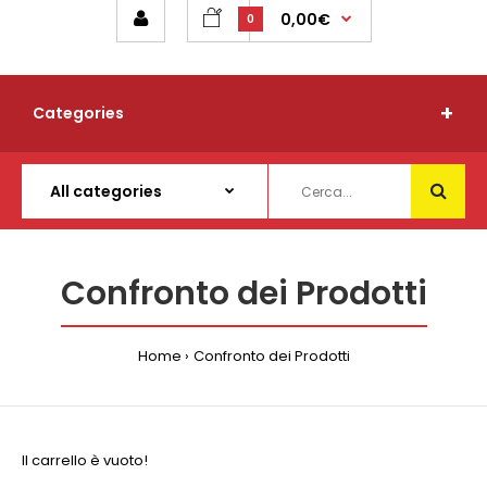
0,00€
0
Categories
Confronto dei Prodotti
Home
Confronto dei Prodotti
Il carrello è vuoto!