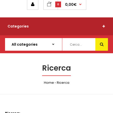
0,00€
0
Categories
Ricerca
Home
Ricerca