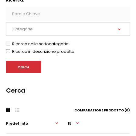
Ricerca:
Ricerca nelle sottocategorie
Ricerca in descrizione prodotto
Cerca
COMPARAZIONE PRODOTTO (0)