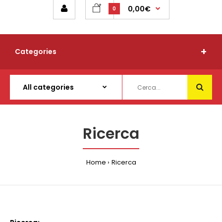
0,00€
0
Categories
Ricerca
Home
Ricerca