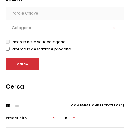
Ricerca:
Ricerca nelle sottocategorie
Ricerca in descrizione prodotto
Cerca
COMPARAZIONE PRODOTTO (0)