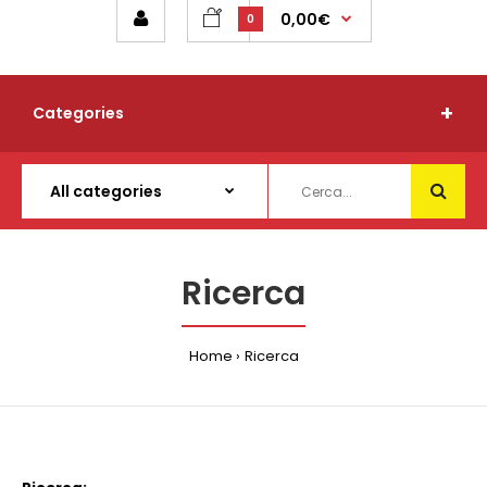
0,00€
0
Categories
Ricerca
Home
Ricerca