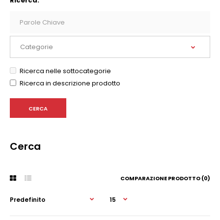
Ricerca:
Ricerca nelle sottocategorie
Ricerca in descrizione prodotto
Cerca
COMPARAZIONE PRODOTTO (0)