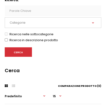
Ricerca:
Ricerca nelle sottocategorie
Ricerca in descrizione prodotto
Cerca
COMPARAZIONE PRODOTTO (0)