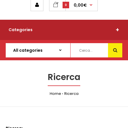
0,00€
0
Categories
Ricerca
Home
Ricerca