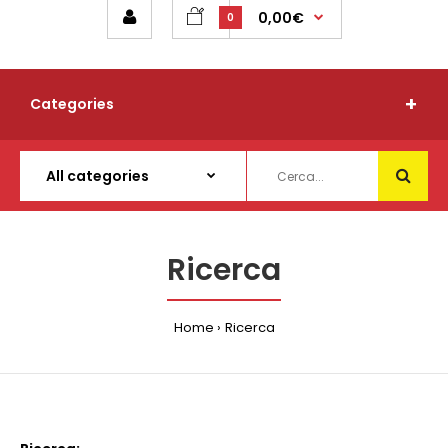
0,00€
0
Categories
Ricerca
Home
Ricerca