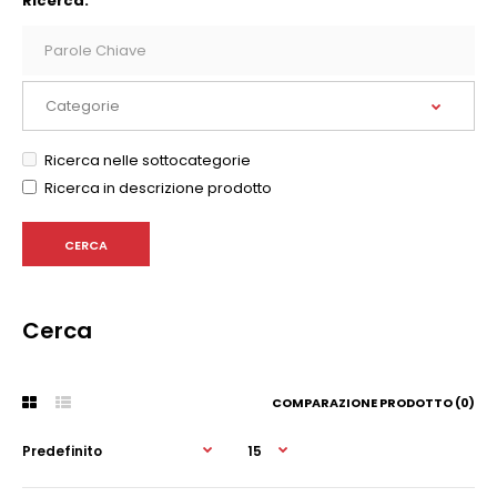
Ricerca:
Ricerca nelle sottocategorie
Ricerca in descrizione prodotto
Cerca
COMPARAZIONE PRODOTTO (0)