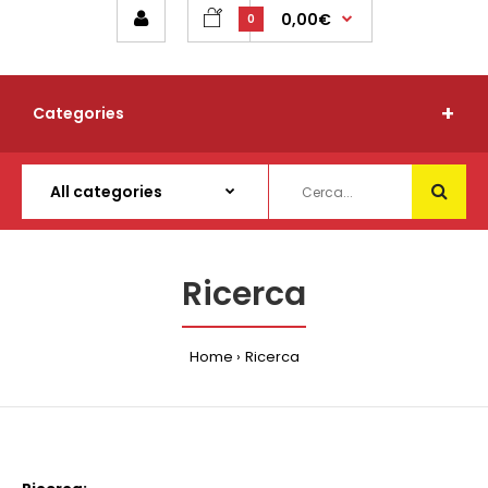
0,00€
0
Categories
Ricerca
Home
Ricerca