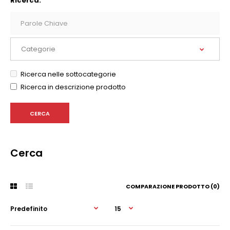
Ricerca:
Ricerca nelle sottocategorie
Ricerca in descrizione prodotto
Cerca
COMPARAZIONE PRODOTTO (0)