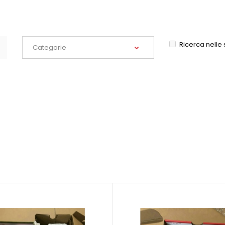
Ricerca nelle