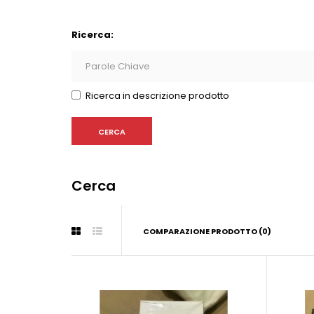
Ricerca:
Ricerca in descrizione prodotto
Cerca
COMPARAZIONE PRODOTTO (0)