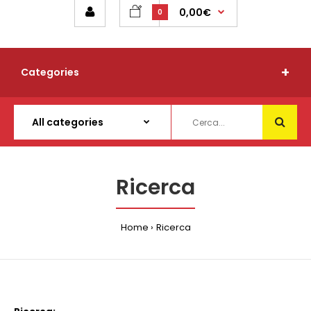
0,00€
0
Categories
Ricerca
Home
Ricerca