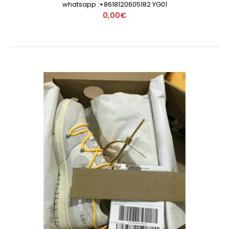
whatsapp :+8618120605182 YG01
0,00€