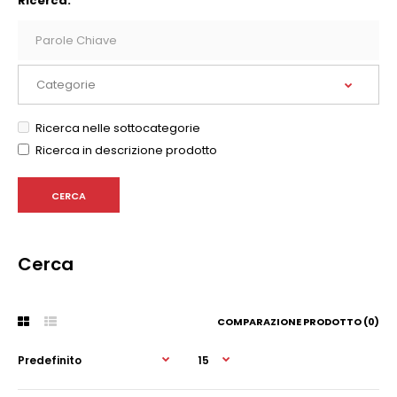
Ricerca:
Ricerca nelle sottocategorie
Ricerca in descrizione prodotto
Cerca
COMPARAZIONE PRODOTTO (0)