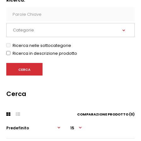
Ricerca:
Ricerca nelle sottocategorie
Ricerca in descrizione prodotto
Cerca
COMPARAZIONE PRODOTTO (0)