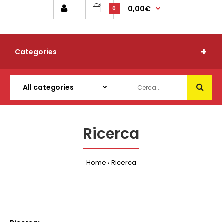
0,00€
0
Categories
Ricerca
Home
Ricerca