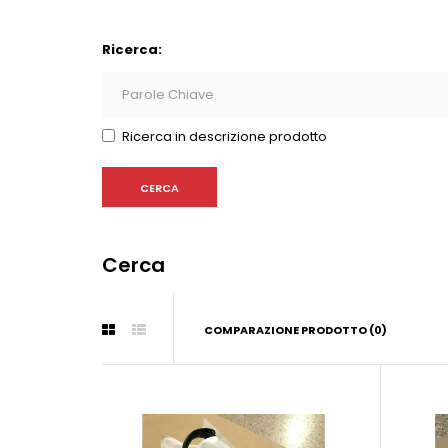
Ricerca:
Ricerca in descrizione prodotto
Cerca
COMPARAZIONE PRODOTTO (0)