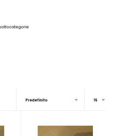
 sottocategorie