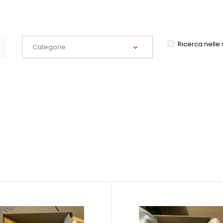
Ricerca nelle