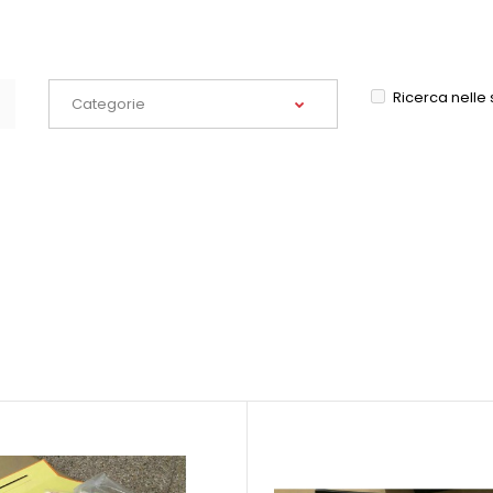
Ricerca nelle