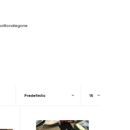
 sottocategorie