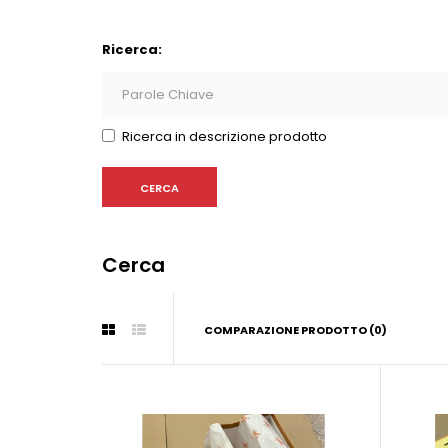
Ricerca:
Ricerca in descrizione prodotto
Cerca
COMPARAZIONE PRODOTTO (0)