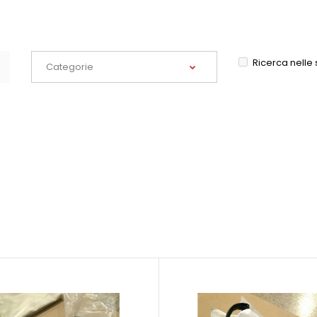
Ricerca nelle