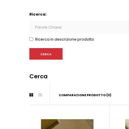
Ricerca:
Ricerca in descrizione prodotto
Cerca
COMPARAZIONE PRODOTTO (0)