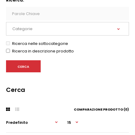
Ricerca:
Ricerca nelle sottocategorie
Ricerca in descrizione prodotto
Cerca
COMPARAZIONE PRODOTTO (0)