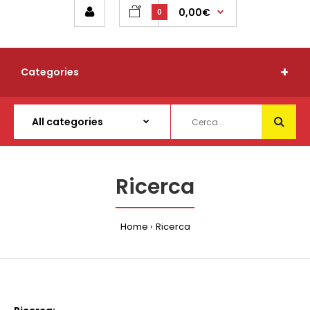
0,00€
0
Categories
Ricerca
Home
Ricerca