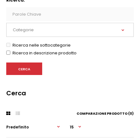
Ricerca:
Ricerca nelle sottocategorie
Ricerca in descrizione prodotto
Cerca
COMPARAZIONE PRODOTTO (0)