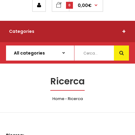
0,00€
0
Categories
Ricerca
Home
Ricerca