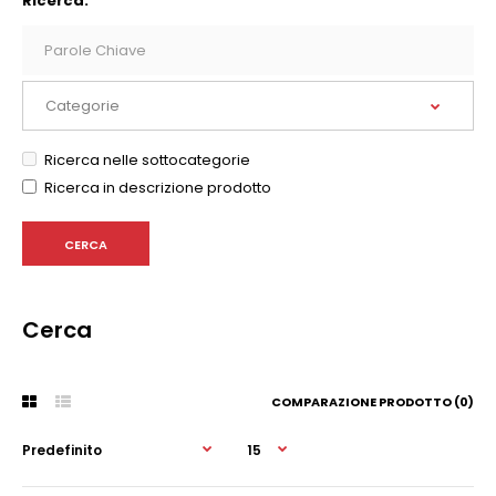
Ricerca:
Ricerca nelle sottocategorie
Ricerca in descrizione prodotto
Cerca
COMPARAZIONE PRODOTTO (0)