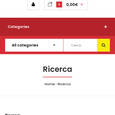
0,00€
0
Categories
Ricerca
Home
Ricerca