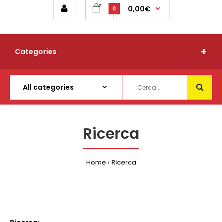
0,00€
0
Categories
Ricerca
Home
Ricerca