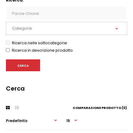
Ricerca:
Ricerca nelle sottocategorie
Ricerca in descrizione prodotto
Cerca
COMPARAZIONE PRODOTTO (0)