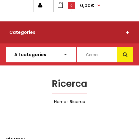
0,00€
0
Categories
Ricerca
Home
Ricerca