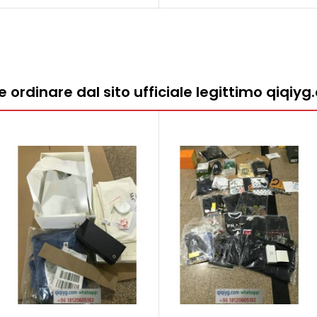
ordinare dal sito ufficiale legittimo qiqiy