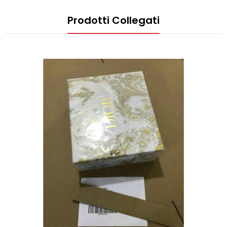
Prodotti Collegati