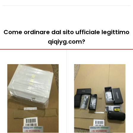
Come ordinare dal sito ufficiale legittimo
qiqiyg.com?