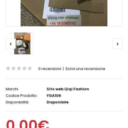
0 recensioni
|
Scrivi una recensione
Marchi
Sito web Qiqi Fashion
Codice Prodotto:
YGA106
Disponibilità:
Disponibile
0,00€