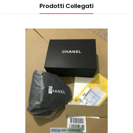
Prodotti Collegati