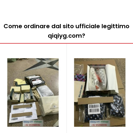
Come ordinare dal sito ufficiale legittimo
qiqiyg.com?