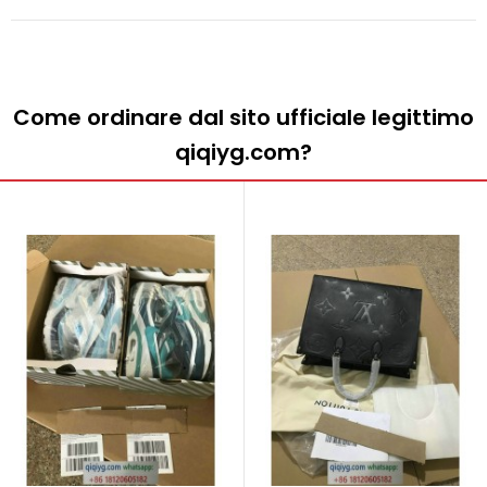
Come ordinare dal sito ufficiale legittimo
qiqiyg.com?