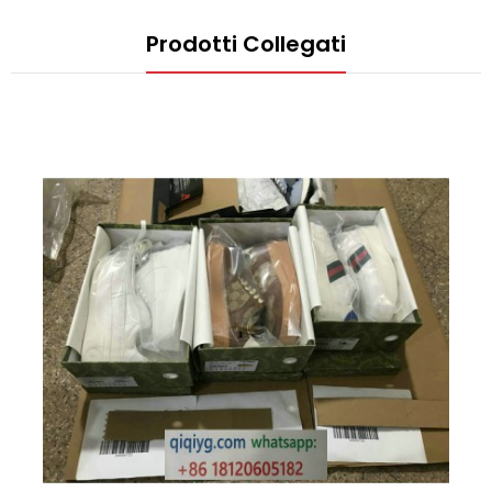
Prodotti Collegati