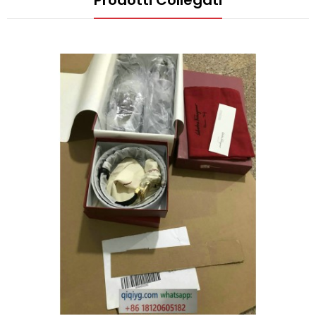
Prodotti Collegati