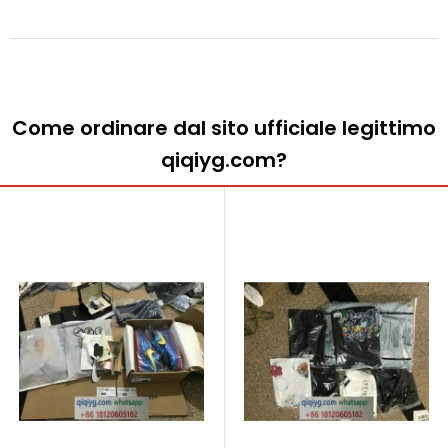
Come ordinare dal sito ufficiale legittimo
qiqiyg.com?