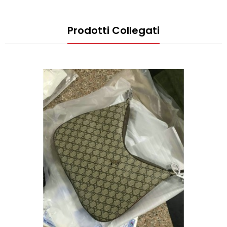
Prodotti Collegati