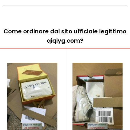
Come ordinare dal sito ufficiale legittimo
qiqiyg.com?