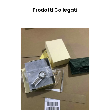
Prodotti Collegati