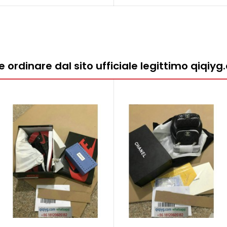
ordinare dal sito ufficiale legittimo qiqiy