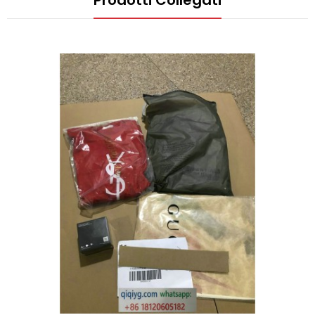
Prodotti Collegati