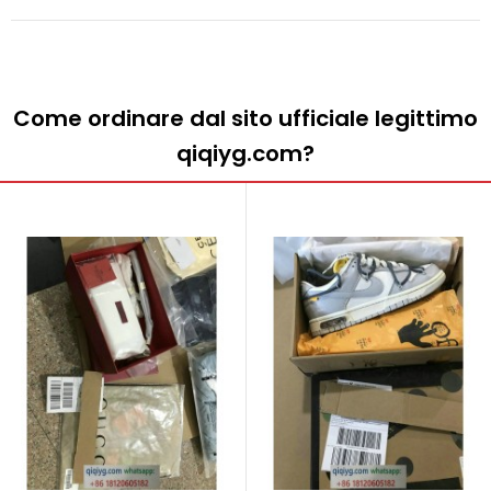
Come ordinare dal sito ufficiale legittimo
qiqiyg.com?