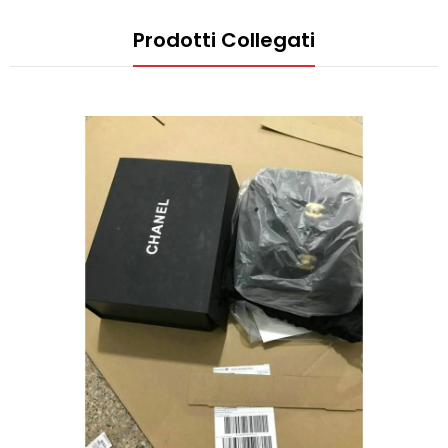
Prodotti Collegati