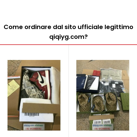
Come ordinare dal sito ufficiale legittimo
qiqiyg.com?