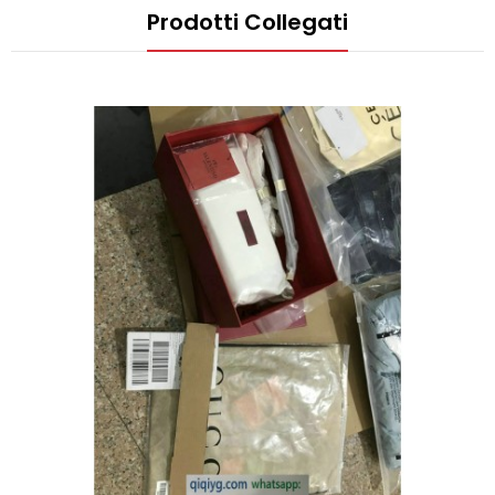
Prodotti Collegati