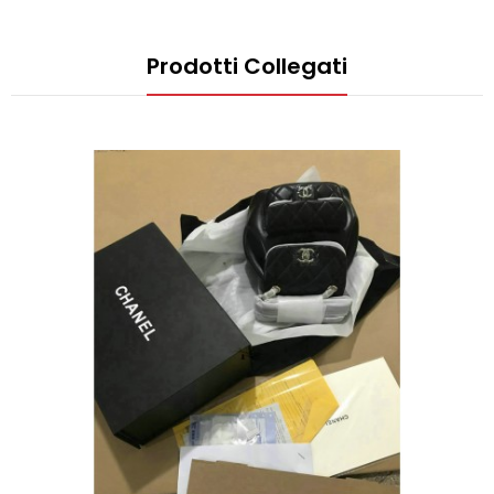
Prodotti Collegati