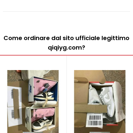
Come ordinare dal sito ufficiale legittimo
qiqiyg.com?