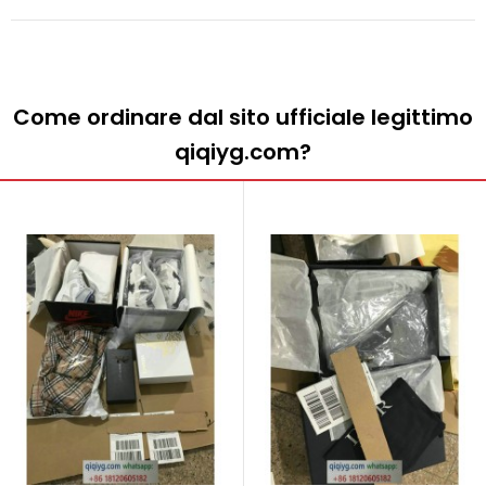
Come ordinare dal sito ufficiale legittimo
qiqiyg.com?