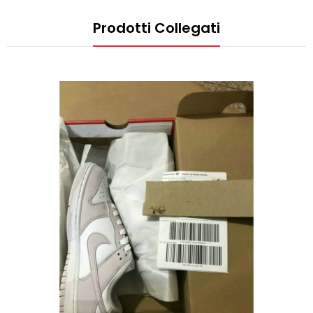
Prodotti Collegati