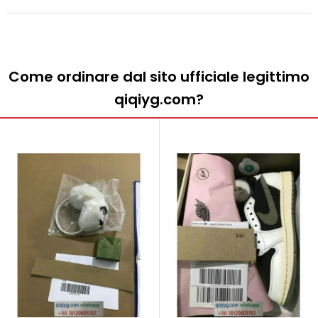
Come ordinare dal sito ufficiale legittimo
qiqiyg.com?