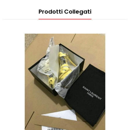
Prodotti Collegati