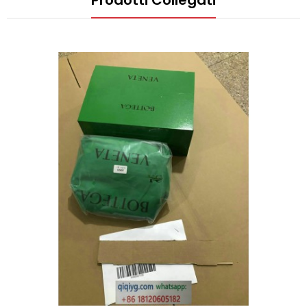
Prodotti Collegati