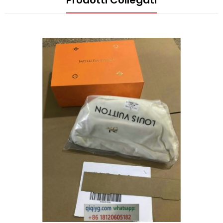
Prodotti Collegati