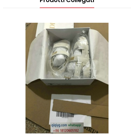
Prodotti Collegati