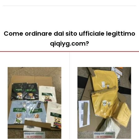
Come ordinare dal sito ufficiale legittimo
qiqiyg.com?