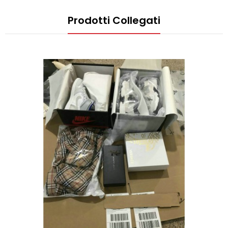
Prodotti Collegati