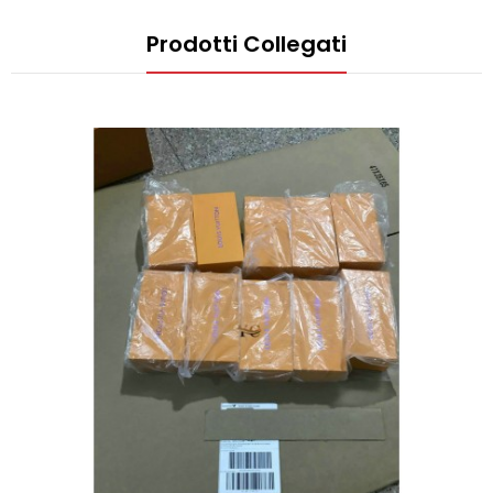
Prodotti Collegati